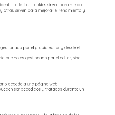
dentificarle. Las cookies sirven para mejorar
y otras sirven para mejorar el rendimiento y
gestionado por el propio editor y desde el
io que no es gestionado por el editor, sino
uario accede a una página web.
y pueden ser accedidos y tratados durante un