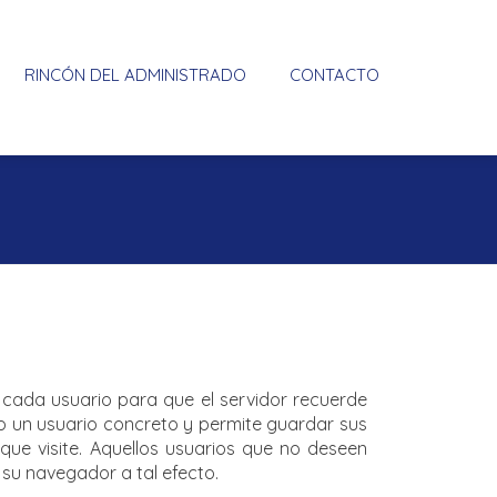
RINCÓN DEL ADMINISTRADO
CONTACTO
cada usuario para que el servidor recuerde
mo un usuario concreto y permite guardar sus
que visite. Aquellos usuarios que no deseen
su navegador a tal efecto.