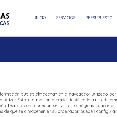
INICIO
SERVICIOS
PRESUPUESTO
formación que se almacenan en el navegador utilizado por 
 utilizar. Esta información permite identificarle a usted co
ión técnica como puedan ser visitas o páginas concretas 
tes de que se almacenen en su ordenador, pueden configurar 