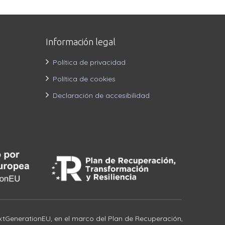
Información legal
Política de privacidad
Política de cookies
Declaración de accesibilidad
tGenerationEU, en el marco del Plan de Recuperación,