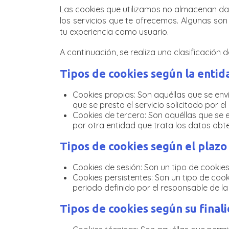
Las cookies que utilizamos no almacenan dato
los servicios que te ofrecemos. Algunas son
tu experiencia como usuario.
A continuación, se realiza una clasificación 
Tipos de cookies según la entid
Cookies propias: Son aquéllas que se enví
que se presta el servicio solicitado por el
Cookies de tercero: Son aquéllas que se e
por otra entidad que trata los datos obte
Tipos de cookies según el plaz
Cookies de sesión: Son un tipo de cooki
Cookies persistentes: Son un tipo de coo
periodo definido por el responsable de la
Tipos de cookies según su final