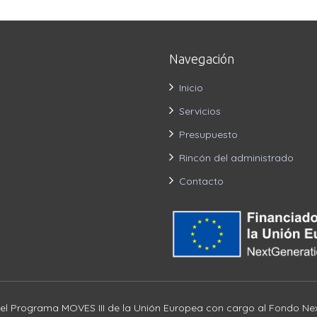
Navegación
Inicio
Servicios
Presupuesto
Rincón del administrado
Contacto
el Programa MOVES III de la Unión Europea con cargo al Fondo Nex