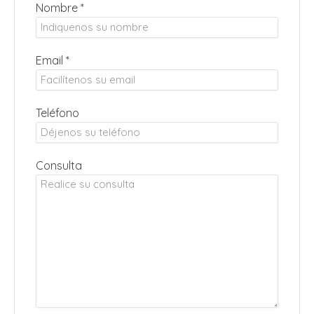
Nombre *
Email *
Teléfono
Consulta