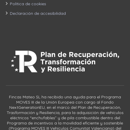
Política de cookies
Declaración de accesibilidad
Fincas Mateo SL ha recibido una ayuda para el Programa
MOVES III de la Unión Europea con cargo al Fondo
NextGenerationEU, en el marco del Plan de Recuperación,
Trasformación y Resiliencia, para la adquisición de vehículos
eléctricos “enchufables” y de pila combustible dentro del
Programa de incentivos a la movilidad eficiente y sostenible
(Programa MOVES III Vehículos Comunitat Valenciana) del