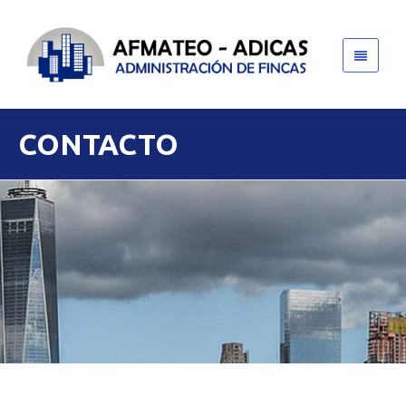
CONTACTO