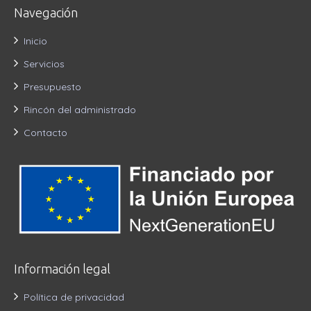
Navegación
Inicio
Servicios
Presupuesto
Rincón del administrado
Contacto
Información legal
Política de privacidad