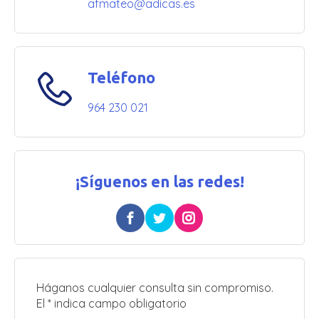
afmateo@adicas.es
Teléfono
964 230 021
¡Síguenos en las redes!
Háganos cualquier consulta sin compromiso.
El * indica campo obligatorio