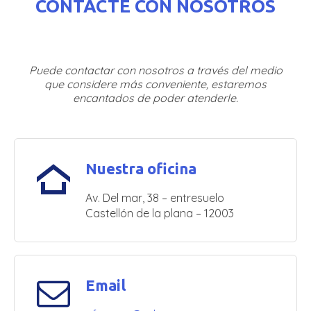
CONTACTE CON NOSOTROS
Puede contactar con nosotros a través del medio
que considere más conveniente, estaremos
encantados de poder atenderle.
Nuestra oficina
Av. Del mar, 38 – entresuelo
Castellón de la plana – 12003
Email