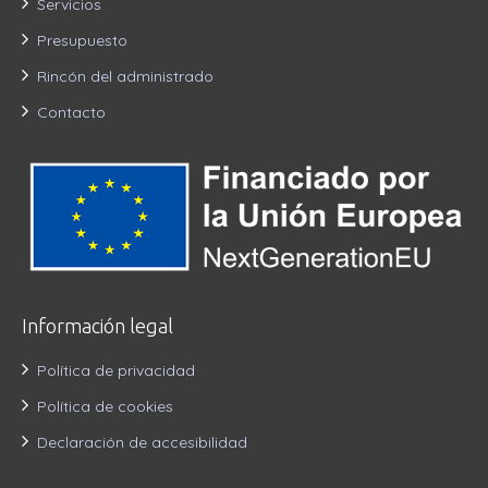
Servicios
Presupuesto
Rincón del administrado
Contacto
Información legal
Política de privacidad
Política de cookies
Declaración de accesibilidad