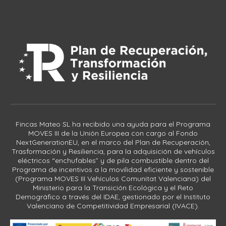
Fincas Mateo SL ha recibido una ayuda para el Programa
MOVES III de la Unión Europea con cargo al Fondo
NextGenerationEU, en el marco del Plan de Recuperación,
Trasformación y Resiliencia, para la adquisición de vehículos
eléctricos “enchufables” y de pila combustible dentro del
Programa de incentivos a la movilidad eficiente y sostenible
(Programa MOVES III Vehículos Comunitat Valenciana) del
Ministerio para la Transición Ecológica y el Reto
Demográfico a través del IDAE, gestionado por el Instituto
Valenciano de Competitividad Empresarial (IVACE).