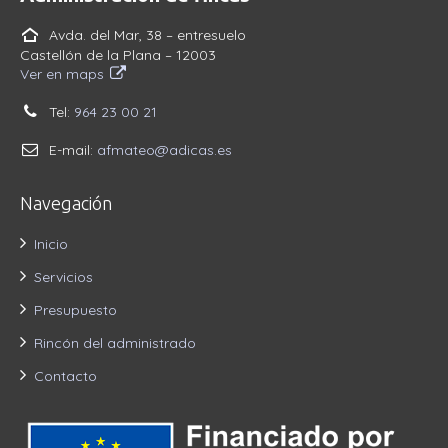
Avda. del Mar, 38 – entresuelo
Castellón de la Plana – 12003
Ver en maps
Tel:
964 23 00 21
E-mail:
afmateo@adicas.es
Navegación
Inicio
Servicios
Presupuesto
Rincón del administrado
Contacto