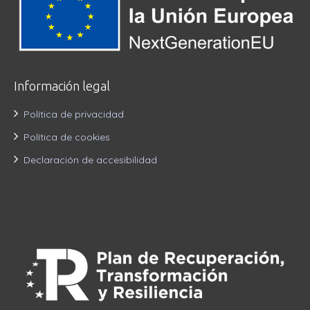
Información legal
Política de privacidad
Política de cookies
Declaración de accesibilidad